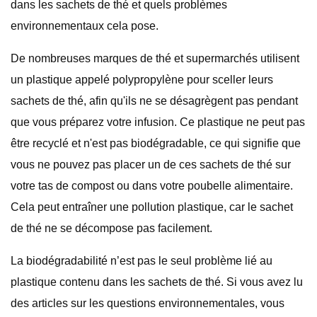
dans les sachets de thé et quels problèmes
environnementaux cela pose.
De nombreuses marques de thé et supermarchés utilisent
un plastique appelé polypropylène pour sceller leurs
sachets de thé, afin qu'ils ne se désagrègent pas pendant
que vous préparez votre infusion. Ce plastique ne peut pas
être recyclé et n'est pas biodégradable, ce qui signifie que
vous ne pouvez pas placer un de ces sachets de thé sur
votre tas de compost ou dans votre poubelle alimentaire.
Cela peut entraîner une pollution plastique, car le sachet
de thé ne se décompose pas facilement.
La biodégradabilité n’est pas le seul problème lié au
plastique contenu dans les sachets de thé. Si vous avez lu
des articles sur les questions environnementales, vous