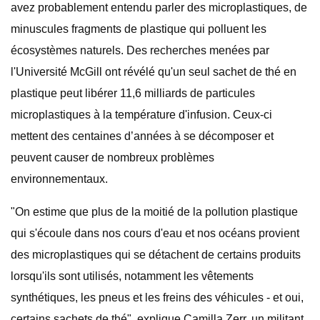
avez probablement entendu parler des microplastiques, de
minuscules fragments de plastique qui polluent les
écosystèmes naturels. Des recherches menées par
l'Université McGill ont révélé qu'un seul sachet de thé en
plastique peut libérer 11,6 milliards de particules
microplastiques à la température d'infusion. Ceux-ci
mettent des centaines d’années à se décomposer et
peuvent causer de nombreux problèmes
environnementaux.
"On estime que plus de la moitié de la pollution plastique
qui s'écoule dans nos cours d'eau et nos océans provient
des microplastiques qui se détachent de certains produits
lorsqu'ils sont utilisés, notamment les vêtements
synthétiques, les pneus et les freins des véhicules - et oui,
certains sachets de thé", explique Camilla Zerr, un militant