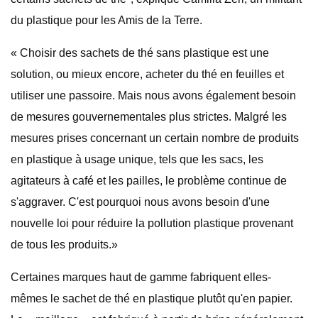
du plastique pour les Amis de la Terre.
« Choisir des sachets de thé sans plastique est une
solution, ou mieux encore, acheter du thé en feuilles et
utiliser une passoire. Mais nous avons également besoin
de mesures gouvernementales plus strictes. Malgré les
mesures prises concernant un certain nombre de produits
en plastique à usage unique, tels que les sacs, les
agitateurs à café et les pailles, le problème continue de
s'aggraver. C'est pourquoi nous avons besoin d'une
nouvelle loi pour réduire la pollution plastique provenant
de tous les produits.»
Certaines marques haut de gamme fabriquent elles-
mêmes le sachet de thé en plastique plutôt qu'en papier.