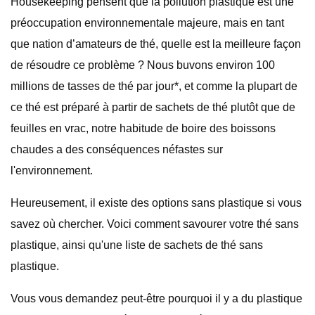
Housekeeping pensent que la pollution plastique est une
préoccupation environnementale majeure, mais en tant
que nation d’amateurs de thé, quelle est la meilleure façon
de résoudre ce problème ? Nous buvons environ 100
millions de tasses de thé par jour*, et comme la plupart de
ce thé est préparé à partir de sachets de thé plutôt que de
feuilles en vrac, notre habitude de boire des boissons
chaudes a des conséquences néfastes sur
l'environnement.
Heureusement, il existe des options sans plastique si vous
savez où chercher. Voici comment savourer votre thé sans
plastique, ainsi qu'une liste de sachets de thé sans
plastique.
Vous vous demandez peut-être pourquoi il y a du plastique