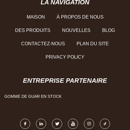
LA NAVIGATION
MAISON
À PROPOS DE NOUS
DES PRODUITS
NOUVELLES
BLOG
CONTACTEZ-NOUS
PLAN DU SITE
PRIVACY POLICY
ENTREPRISE PARTENAIRE
GOMME DE GUAR EN STOCK