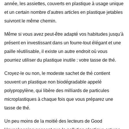
année, les assiettes, couverts en plastique à usage unique
et un certain nombre d'autres articles en plastique jetables
suivront le même chemin.
Même si vous avez peut-être adapté vos habitudes jusqu'à
présent en investissant dans un fourre-tout élégant et une
paille réutilisable, il existe un autre endroit où vous
pourriez utiliser du plastique inutile : votre tasse de thé.
Croyez-le ou non, le modeste sachet de thé contient
souvent un plastique non biodégradable appelé
polypropylène, qui libère des milliards de particules
microplastiques à chaque fois que vous préparez une
tasse de thé.
Un peu moins de la moitié des lecteurs de Good