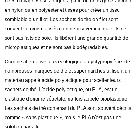
Le « maillage » est fabriqué à partir de brins généralement
en nylon ou en polyester et tissés pour créer un tissu
semblable à un filet. Les sachets de thé en filet sont
souvent commercialisés comme « soyeux », mais ils ne
sont pas faits de soie. Ils libèrent une grande quantité de
microplastiques et ne sont pas biodégradables.
Comme alternative plus écologique au polypropylène, de
nombreuses marques de thé et supermarchés utilisent un
matériau appelé acide polylactique pour sceller leurs
sachets de thé. L'acide polylactique, ou PLA, est un
plastique d'origine végétale, parfois appelé bioplastique.
Les sachets de thé contenant du PLA sont souvent décrits
comme « sans plastique », mais le PLA n'est pas une
solution parfaite.