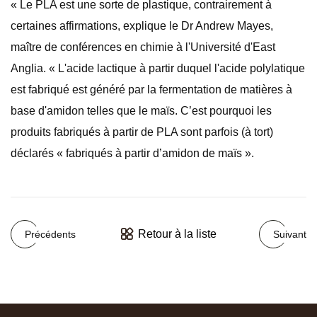
« Le PLA est une sorte de plastique, contrairement à
certaines affirmations, explique le Dr Andrew Mayes,
maître de conférences en chimie à l'Université d'East
Anglia. « L'acide lactique à partir duquel l'acide polylatique
est fabriqué est généré par la fermentation de matières à
base d'amidon telles que le maïs. C’est pourquoi les
produits fabriqués à partir de PLA sont parfois (à tort)
déclarés « fabriqués à partir d’amidon de maïs ».
Retour à la liste
Précédents
Suivant