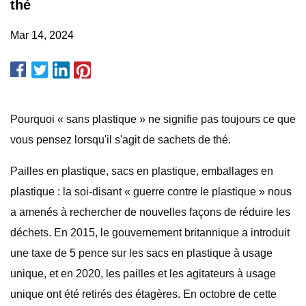
thé
Mar 14, 2024
Pourquoi « sans plastique » ne signifie pas toujours ce que
vous pensez lorsqu'il s'agit de sachets de thé.
Pailles en plastique, sacs en plastique, emballages en
plastique : la soi-disant « guerre contre le plastique » nous
a amenés à rechercher de nouvelles façons de réduire les
déchets. En 2015, le gouvernement britannique a introduit
une taxe de 5 pence sur les sacs en plastique à usage
unique, et en 2020, les pailles et les agitateurs à usage
unique ont été retirés des étagères. En octobre de cette