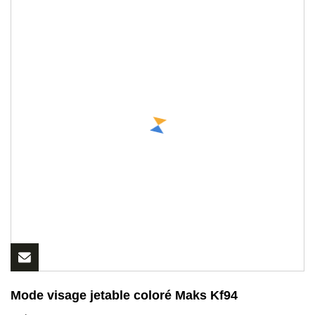
Mode visage jetable coloré Maks Kf94