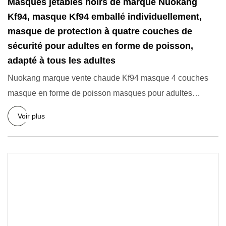
Masques jetables noirs de marque Nuokang
Kf94, masque Kf94 emballé individuellement,
masque de protection à quatre couches de
sécurité pour adultes en forme de poisson,
adapté à tous les adultes
Nuokang marque vente chaude Kf94 masque 4 couches
masque en forme de poisson masques pour adultes
masque de protection j
Voir plus