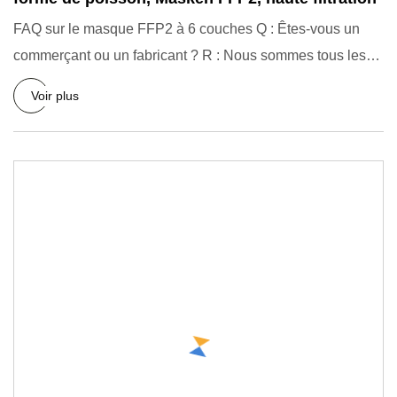
FAQ sur le masque FFP2 à 6 couches Q : Êtes-vous un
commerçant ou un fabricant ? R : Nous sommes tous les
deux. Nous
Voir plus