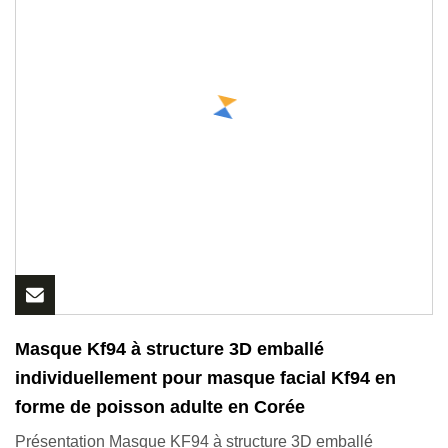
Masque Kf94 à structure 3D emballé
individuellement pour masque facial Kf94 en
forme de poisson adulte en Corée
Présentation Masque KF94 à structure 3D emballé