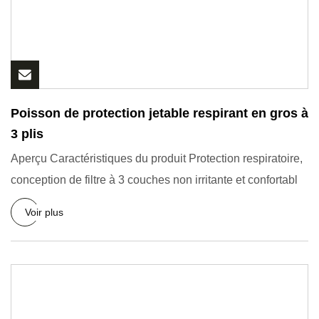
Poisson de protection jetable respirant en gros à
3 plis
Aperçu Caractéristiques du produit Protection respiratoire,
conception de filtre à 3 couches non irritante et confortabl
Voir plus