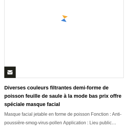
Diverses couleurs filtrantes demi-forme de
poisson feuille de saule à la mode bas prix offre
spéciale masque facial
Masque facial jetable en forme de poisson Fonction : Anti-
poussière-smog-virus-pollen Application : Lieu public