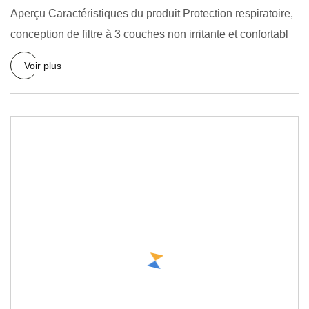
Aperçu Caractéristiques du produit Protection respiratoire,
conception de filtre à 3 couches non irritante et confortabl
Voir plus