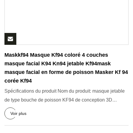
Maskkf94 Masque Kf94 coloré 4 couches
masque facial K94 Kn94 jetable Kf94mask
masque facial en forme de poisson Masker Kf 94
corée Kf94
Spécifications du produit Nom du produit: masque jetable
de type bouche de poisson KF94 de conception 3D
Caractéristiqu
Voir plus