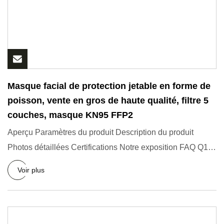
Masque facial de protection jetable en forme de
poisson, vente en gros de haute qualité, filtre 5
couches, masque KN95 FFP2
Aperçu Paramètres du produit Description du produit
Photos détaillées Certifications Notre exposition FAQ Q1 :
Quels ty
Voir plus