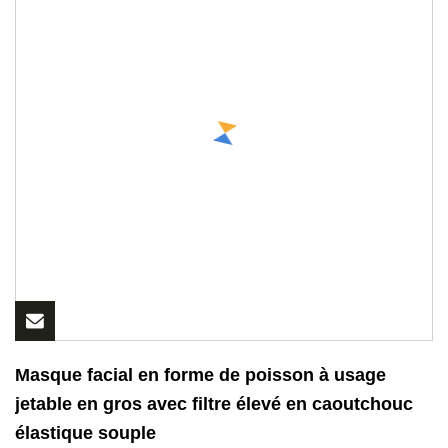
Masque facial en forme de poisson à usage
jetable en gros avec filtre élevé en caoutchouc
élastique souple