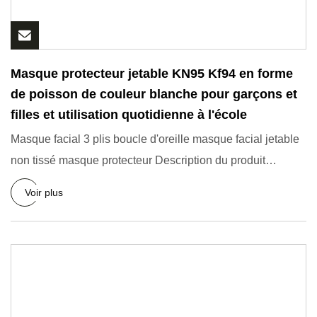
Masque protecteur jetable KN95 Kf94 en forme
de poisson de couleur blanche pour garçons et
filles et utilisation quotidienne à l'école
Masque facial 3 plis boucle d'oreille masque facial jetable
non tissé masque protecteur Description du produit
Produits
Voir plus