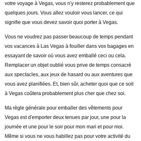
votre voyage à Vegas, vous n'y resterez probablement que
quelques jours. Vous allez vouloir vous lancer, ce qui
signifie que vous devez savoir quoi porter à Vegas.
Vous ne voudrez pas passer beaucoup de temps pendant
vos vacances à Las Vegas à fouiller dans vos bagages en
essayant de savoir où vous avez emballé ceci ou cela.
Remplacer un objet oublié vous prive de temps consacré
aux spectacles, aux jeux de hasard ou aux aventures que
vous avez planifiées. Et, bien sûr, acheter quoi que ce soit
à Vegas coûtera probablement plus cher que chez soi.
Ma règle générale pour emballer des vêtements pour
Vegas est d'emporter deux tenues par jour, une pour la
journée et une pour le soir pour mon mari et pour moi.
Même si vous ne vous habillez pas pour votre activité du