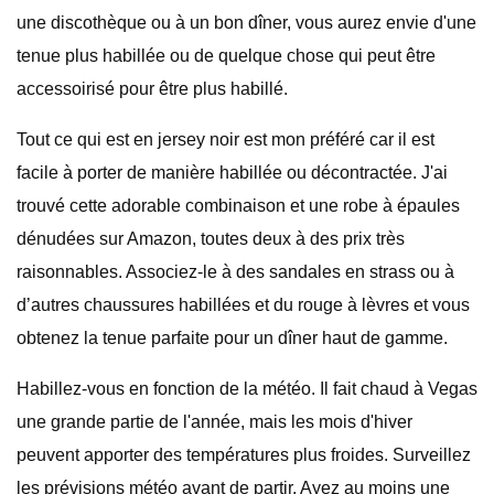
une discothèque ou à un bon dîner, vous aurez envie d'une
tenue plus habillée ou de quelque chose qui peut être
accessoirisé pour être plus habillé.
Tout ce qui est en jersey noir est mon préféré car il est
facile à porter de manière habillée ou décontractée. J'ai
trouvé cette adorable combinaison et une robe à épaules
dénudées sur Amazon, toutes deux à des prix très
raisonnables. Associez-le à des sandales en strass ou à
d’autres chaussures habillées et du rouge à lèvres et vous
obtenez la tenue parfaite pour un dîner haut de gamme.
Habillez-vous en fonction de la météo. Il fait chaud à Vegas
une grande partie de l'année, mais les mois d'hiver
peuvent apporter des températures plus froides. Surveillez
les prévisions météo avant de partir. Ayez au moins une