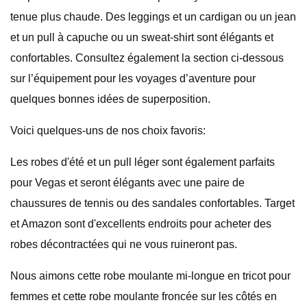
tenue plus chaude. Des leggings et un cardigan ou un jean
et un pull à capuche ou un sweat-shirt sont élégants et
confortables. Consultez également la section ci-dessous
sur l’équipement pour les voyages d’aventure pour
quelques bonnes idées de superposition.
Voici quelques-uns de nos choix favoris:
Les robes d'été et un pull léger sont également parfaits
pour Vegas et seront élégants avec une paire de
chaussures de tennis ou des sandales confortables. Target
et Amazon sont d'excellents endroits pour acheter des
robes décontractées qui ne vous ruineront pas.
Nous aimons cette robe moulante mi-longue en tricot pour
femmes et cette robe moulante froncée sur les côtés en