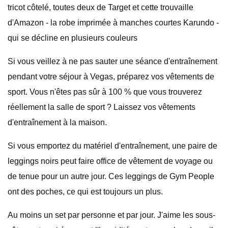
tricot côtelé, toutes deux de Target et cette trouvaille
d'Amazon - la robe imprimée à manches courtes Karundo -
qui se décline en plusieurs couleurs
Si vous veillez à ne pas sauter une séance d'entraînement
pendant votre séjour à Vegas, préparez vos vêtements de
sport. Vous n'êtes pas sûr à 100 % que vous trouverez
réellement la salle de sport ? Laissez vos vêtements
d'entraînement à la maison.
Si vous emportez du matériel d'entraînement, une paire de
leggings noirs peut faire office de vêtement de voyage ou
de tenue pour un autre jour. Ces leggings de Gym People
ont des poches, ce qui est toujours un plus.
Au moins un set par personne et par jour. J'aime les sous-