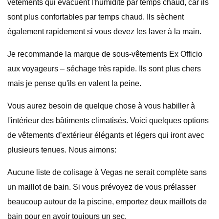
vêtements qui évacuent l'humidité par temps chaud, car ils
sont plus confortables par temps chaud. Ils sèchent
également rapidement si vous devez les laver à la main.
Je recommande la marque de sous-vêtements Ex Officio
aux voyageurs – séchage très rapide. Ils sont plus chers
mais je pense qu'ils en valent la peine.
Vous aurez besoin de quelque chose à vous habiller à
l'intérieur des bâtiments climatisés. Voici quelques options
de vêtements d’extérieur élégants et légers qui iront avec
plusieurs tenues. Nous aimons:
Aucune liste de colisage à Vegas ne serait complète sans
un maillot de bain. Si vous prévoyez de vous prélasser
beaucoup autour de la piscine, emportez deux maillots de
bain pour en avoir toujours un sec.