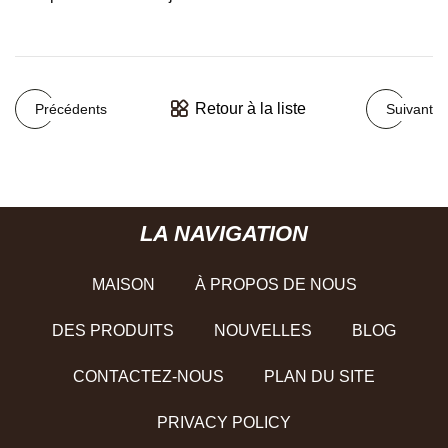
Retour à la liste
Précédents
Suivant
LA NAVIGATION
MAISON
À PROPOS DE NOUS
DES PRODUITS
NOUVELLES
BLOG
CONTACTEZ-NOUS
PLAN DU SITE
PRIVACY POLICY