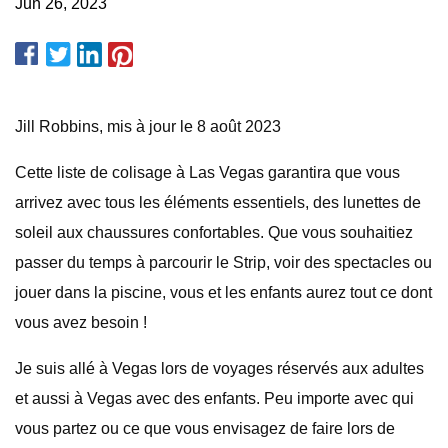
Jun 26, 2023
Jill Robbins, mis à jour le 8 août 2023
Cette liste de colisage à Las Vegas garantira que vous
arrivez avec tous les éléments essentiels, des lunettes de
soleil aux chaussures confortables. Que vous souhaitiez
passer du temps à parcourir le Strip, voir des spectacles ou
jouer dans la piscine, vous et les enfants aurez tout ce dont
vous avez besoin !
Je suis allé à Vegas lors de voyages réservés aux adultes
et aussi à Vegas avec des enfants. Peu importe avec qui
vous partez ou ce que vous envisagez de faire lors de