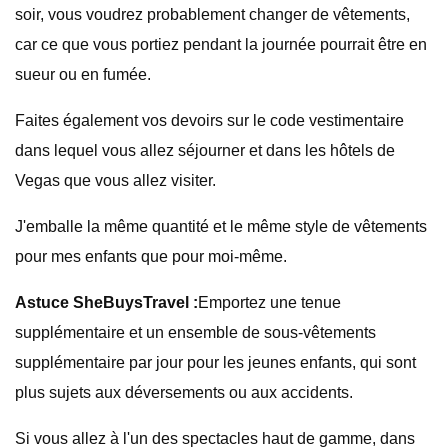
soir, vous voudrez probablement changer de vêtements,
car ce que vous portiez pendant la journée pourrait être en
sueur ou en fumée.
Faites également vos devoirs sur le code vestimentaire
dans lequel vous allez séjourner et dans les hôtels de
Vegas que vous allez visiter.
J'emballe la même quantité et le même style de vêtements
pour mes enfants que pour moi-même.
Astuce SheBuysTravel :
Emportez une tenue
supplémentaire et un ensemble de sous-vêtements
supplémentaire par jour pour les jeunes enfants, qui sont
plus sujets aux déversements ou aux accidents.
Si vous allez à l'un des spectacles haut de gamme, dans