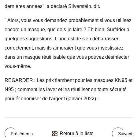
dernières années", a déclaré Silverstein. dit.
" Alors, vous vous demandez probablement si vous utilisez
encore un masque, que dois-je faire ? Eh bien, Surfrider a
quelques suggestions. L'une est de s'en débarrasser
correctement, mais ils aimeraient que vous investissiez
dans un masque réutilisable que vous pouvez désinfecter
vous-même.
REGARDER : Les prix flambent pour les masques KN95 et
N95 ; comment les laver et les réutiliser en toute sécurité
pour économiser de l'argent (janvier 2022) :
Retour à la liste
Précédents
Suivant