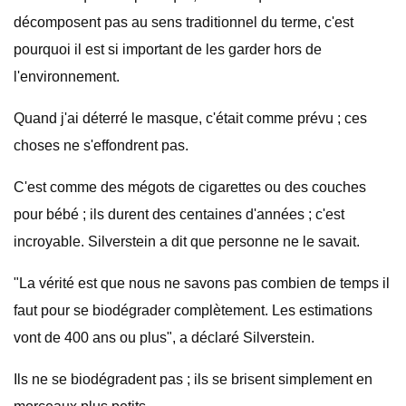
décomposent pas au sens traditionnel du terme, c'est
pourquoi il est si important de les garder hors de
l'environnement.
Quand j'ai déterré le masque, c'était comme prévu ; ces
choses ne s'effondrent pas.
C'est comme des mégots de cigarettes ou des couches
pour bébé ; ils durent des centaines d'années ; c'est
incroyable. Silverstein a dit que personne ne le savait.
"La vérité est que nous ne savons pas combien de temps il
faut pour se biodégrader complètement. Les estimations
vont de 400 ans ou plus", a déclaré Silverstein.
Ils ne se biodégradent pas ; ils se brisent simplement en