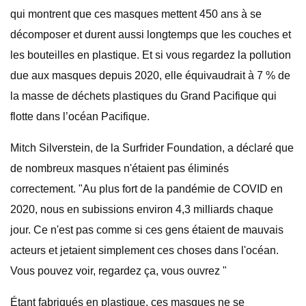
qui montrent que ces masques mettent 450 ans à se
décomposer et durent aussi longtemps que les couches et
les bouteilles en plastique. Et si vous regardez la pollution
due aux masques depuis 2020, elle équivaudrait à 7 % de
la masse de déchets plastiques du Grand Pacifique qui
flotte dans l’océan Pacifique.
Mitch Silverstein, de la Surfrider Foundation, a déclaré que
de nombreux masques n'étaient pas éliminés
correctement. "Au plus fort de la pandémie de COVID en
2020, nous en subissions environ 4,3 milliards chaque
jour. Ce n'est pas comme si ces gens étaient de mauvais
acteurs et jetaient simplement ces choses dans l'océan.
Vous pouvez voir, regardez ça, vous ouvrez "
Étant fabriqués en plastique, ces masques ne se