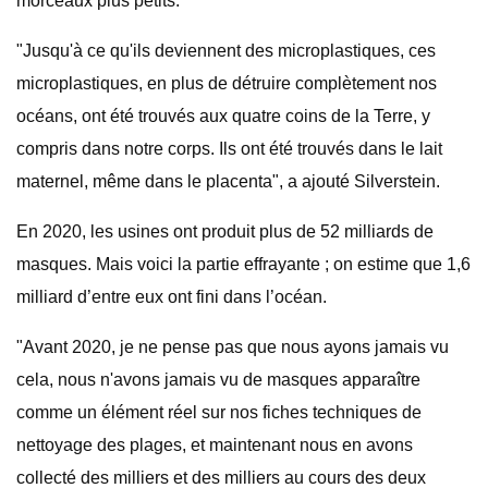
morceaux plus petits.
"Jusqu'à ce qu'ils deviennent des microplastiques, ces
microplastiques, en plus de détruire complètement nos
océans, ont été trouvés aux quatre coins de la Terre, y
compris dans notre corps. Ils ont été trouvés dans le lait
maternel, même dans le placenta", a ajouté Silverstein.
En 2020, les usines ont produit plus de 52 milliards de
masques. Mais voici la partie effrayante ; on estime que 1,6
milliard d’entre eux ont fini dans l’océan.
"Avant 2020, je ne pense pas que nous ayons jamais vu
cela, nous n'avons jamais vu de masques apparaître
comme un élément réel sur nos fiches techniques de
nettoyage des plages, et maintenant nous en avons
collecté des milliers et des milliers au cours des deux