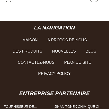
LA NAVIGATION
MAISON
À PROPOS DE NOUS
DES PRODUITS
NOUVELLES
BLOG
CONTACTEZ-NOUS
PLAN DU SITE
PRIVACY POLICY
ENTREPRISE PARTENAIRE
FOURNISSEUR DE
JINAN TONEX CHIMIQUE CIE,