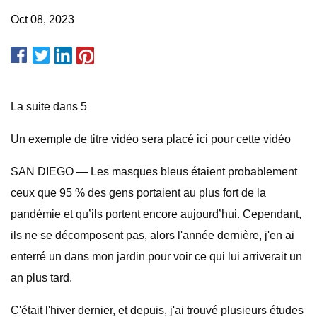
Oct 08, 2023
La suite dans 5
Un exemple de titre vidéo sera placé ici pour cette vidéo
SAN DIEGO — Les masques bleus étaient probablement
ceux que 95 % des gens portaient au plus fort de la
pandémie et qu’ils portent encore aujourd’hui. Cependant,
ils ne se décomposent pas, alors l'année dernière, j'en ai
enterré un dans mon jardin pour voir ce qui lui arriverait un
an plus tard.
C'était l'hiver dernier, et depuis, j'ai trouvé plusieurs études