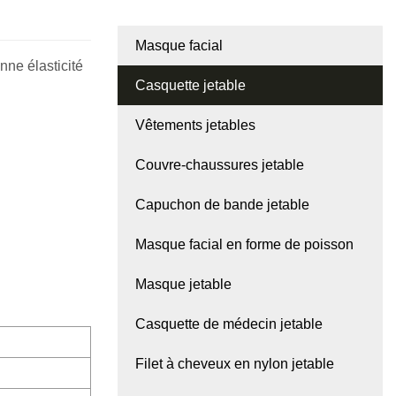
Masque facial
nne élasticité
Casquette jetable
Vêtements jetables
Couvre-chaussures jetable
Capuchon de bande jetable
Masque facial en forme de poisson
Masque jetable
Casquette de médecin jetable
Filet à cheveux en nylon jetable