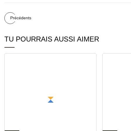
Précédents
TU POURRAIS AUSSI AIMER