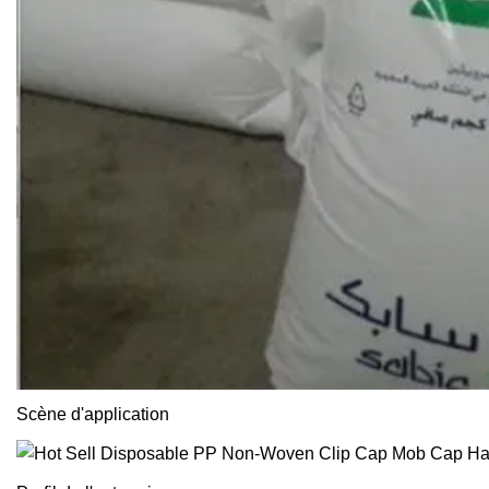
Scène d'application