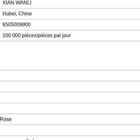
XIAN WANLI
Hubei, Chine
6505009900
100 000 pièces/pièces par jour
, Rose