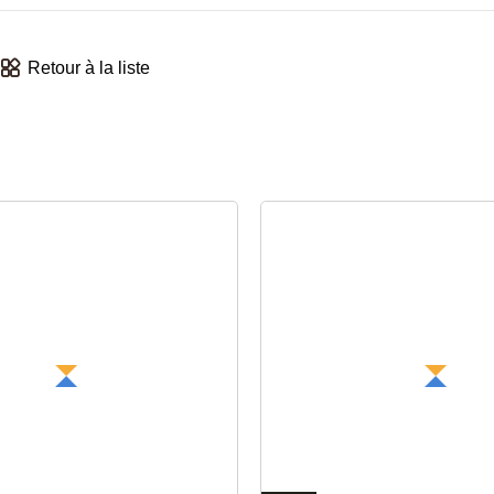
Retour à la liste