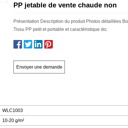
PP jetable de vente chaude non
Présentation Description du produit Photos détaillées Bo
Tissu PP petit et portable et caractéristique do;
Envoyer une demande
WLC1003
10-20 g/m²