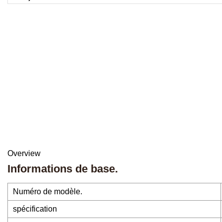
Overview
Informations de base.
Numéro de modèle.
spécification