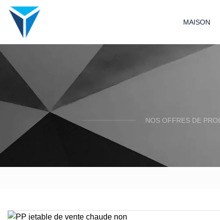
MAISON
NOS OFFRES DE PRO