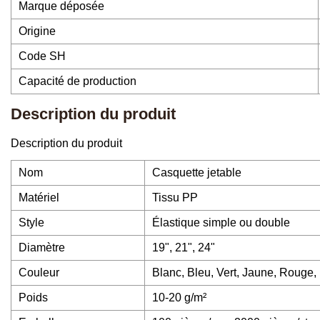
Marque déposée
Origine
Code SH
Capacité de production
Description du produit
Description du produit
Nom
Casquette jetable
Matériel
Tissu PP
Style
Élastique simple ou double
Diamètre
19", 21", 24"
Couleur
Blanc, Bleu, Vert, Jaune, Rouge
Poids
10-20 g/m²