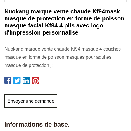
Nuokang marque vente chaude Kf94mask
masque de protection en forme de poisson
masque facial Kf94 4 plis avec logo
d'impression personnalisé
Nuokang marque vente chaude Kf94 masque 4 couches
masque en forme de poisson masques pour adultes
masque de protection j;
Envoyer une demande
Informations de base.