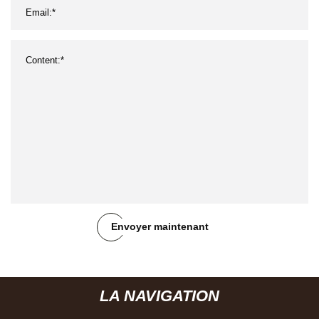
Envoyer maintenant
LA NAVIGATION