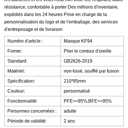
résistance, confortable à porter Des millions d'inventaire,
expédiés dans les 24 heures Prise en charge de la
personnalisation du logo et de l'emballage, des services
d'entreposage et de livraison
Numéro d'article :
Masque KF94
Forme:
Plier le contour d'oreille
Standard:
GB2626-2019
Matériel:
non-tissé, soufflé par fusion
Spécification:
210*85mm
Couleur:
personnalisé
Fonctionnalité:
PFE>=95%,BFE>=95%
Personnes concernées :
adulte
Période de validité:
2 ans