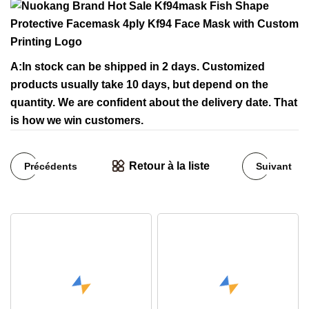
A:In stock can be shipped in 2 days. Customized
products usually take 10 days, but depend on the
quantity. We are confident about the delivery date. That
is how we win customers.
Retour à la liste
Précédents
Suivant