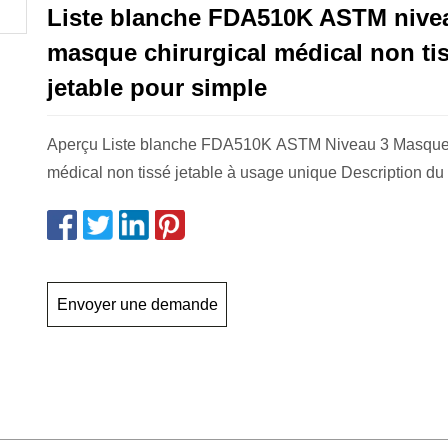
Liste blanche FDA510K ASTM nive
masque chirurgical médical non ti
jetable pour simple
Aperçu Liste blanche FDA510K ASTM Niveau 3 Masque 
médical non tissé jetable à usage unique Description du 
Envoyer une demande