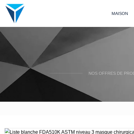
MAISON
NOS OFFRES DE PRO