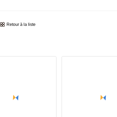
Retour à la liste