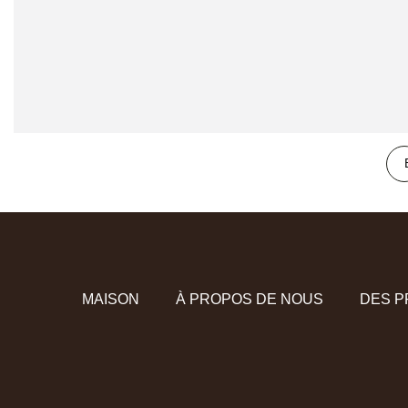
MAISON
À PROPOS DE NOUS
DES P