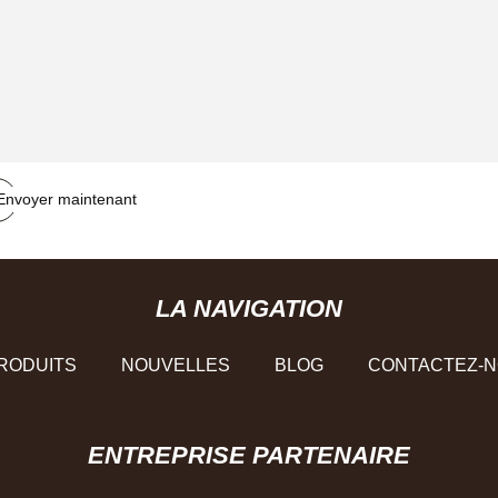
Envoyer maintenant
LA NAVIGATION
RODUITS
NOUVELLES
BLOG
CONTACTEZ-
ENTREPRISE PARTENAIRE