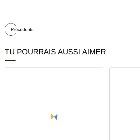
Précédents
TU POURRAIS AUSSI AIMER