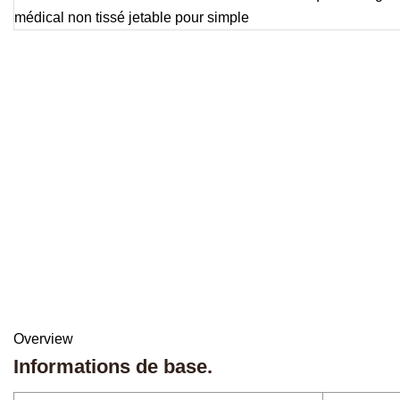
Overview
Informations de base.