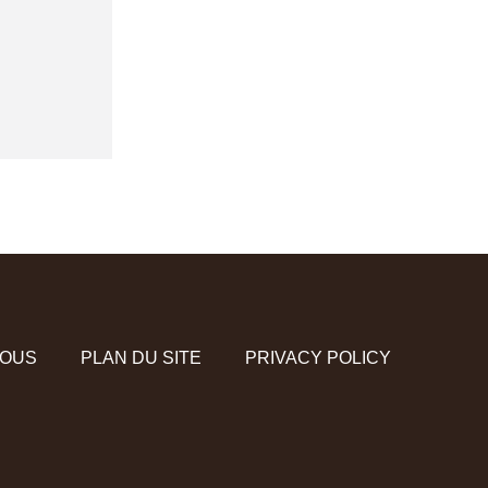
NOUS
PLAN DU SITE
PRIVACY POLICY