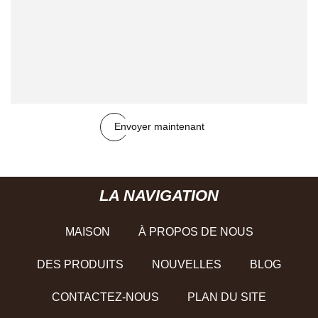
Envoyer maintenant
LA NAVIGATION
MAISON
À PROPOS DE NOUS
DES PRODUITS
NOUVELLES
BLOG
CONTACTEZ-NOUS
PLAN DU SITE