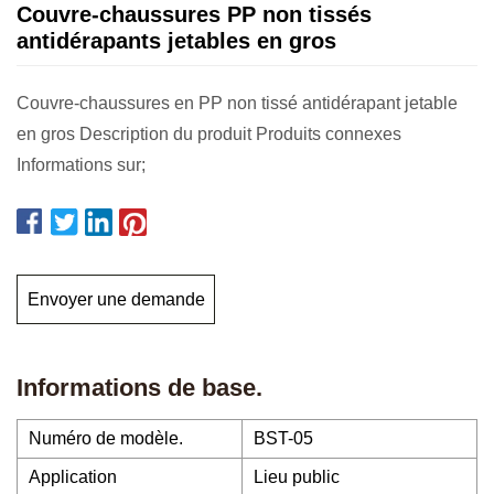
Couvre-chaussures PP non tissés
antidérapants jetables en gros
Couvre-chaussures en PP non tissé antidérapant jetable
en gros Description du produit Produits connexes
Informations sur;
Envoyer une demande
Informations de base.
Numéro de modèle.
BST-05
Application
Lieu public