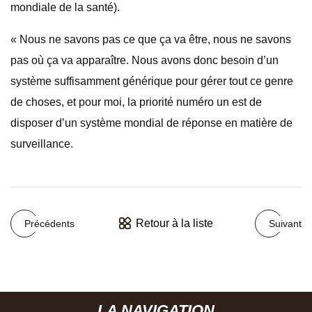
mondiale de la santé).
« Nous ne savons pas ce que ça va être, nous ne savons
pas où ça va apparaître. Nous avons donc besoin d’un
système suffisamment générique pour gérer tout ce genre
de choses, et pour moi, la priorité numéro un est de
disposer d’un système mondial de réponse en matière de
surveillance.
Retour à la liste
Précédents
Suivant
LA NAVIGATION