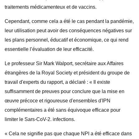
traitements médicamenteux et de vaccins.
Cependant, comme cela a été le cas pendant la pandémie,
leur utilisation peut avoir des conséquences négatives sur
les plans personnel, éducatif et économique, ce qui rend
essentielle l’évaluation de leur efficacité.
Le professeur Sir Mark Walport, secrétaire aux Affaires
étrangères de la Royal Society et président du groupe de
travail d'experts du rapport, a déclaré : « Il existe
suffisamment de preuves pour conclure que la mise en
œuvre précoce et rigoureuse d'ensembles d'IPN
complémentaires a été sans équivoque efficace pour
limiter le Sars-CoV-2. infections.
« Cela ne signifie pas que chaque NPI a été efficace dans