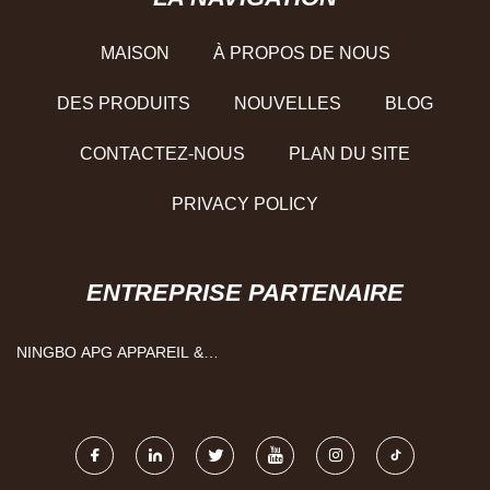
MAISON
À PROPOS DE NOUS
DES PRODUITS
NOUVELLES
BLOG
CONTACTEZ-NOUS
PLAN DU SITE
PRIVACY POLICY
ENTREPRISE PARTENAIRE
NINGBO APG APPAREIL &
TECHNOLOGIE CIE, LTD.