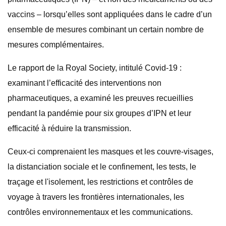
vaccins – lorsqu’elles sont appliquées dans le cadre d’un
ensemble de mesures combinant un certain nombre de
mesures complémentaires.
Le rapport de la Royal Society, intitulé Covid-19 :
examinant l’efficacité des interventions non
pharmaceutiques, a examiné les preuves recueillies
pendant la pandémie pour six groupes d’IPN et leur
efficacité à réduire la transmission.
Ceux-ci comprenaient les masques et les couvre-visages,
la distanciation sociale et le confinement, les tests, le
traçage et l'isolement, les restrictions et contrôles de
voyage à travers les frontières internationales, les
contrôles environnementaux et les communications.