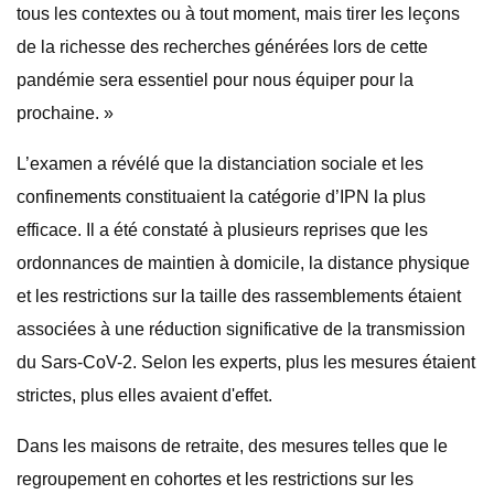
tous les contextes ou à tout moment, mais tirer les leçons
de la richesse des recherches générées lors de cette
pandémie sera essentiel pour nous équiper pour la
prochaine. »
L’examen a révélé que la distanciation sociale et les
confinements constituaient la catégorie d’IPN la plus
efficace. Il a été constaté à plusieurs reprises que les
ordonnances de maintien à domicile, la distance physique
et les restrictions sur la taille des rassemblements étaient
associées à une réduction significative de la transmission
du Sars-CoV-2. Selon les experts, plus les mesures étaient
strictes, plus elles avaient d'effet.
Dans les maisons de retraite, des mesures telles que le
regroupement en cohortes et les restrictions sur les