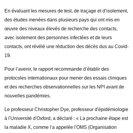
En évaluant les mesures de test, de traçage et d’isolement,
des études menées dans plusieurs pays qui ont mis en
œuvre des niveaux élevés de recherche des contacts,
avec isolement des personnes infectées et de leurs
contacts, ont révélé une réduction des décès dus au Covid-
19.
Pour l’avenir, le rapport recommande d’établir des
protocoles internationaux pour mener des essais cliniques
et des recherches observationnelles sur les NPI avant de
nouvelles pandémies.
Le professeur Christopher Dye, professeur d'épidémiologie
à l'Université d'Oxford, a déclaré : « La prochaine étape est
la maladie X, comme l'a appelée l'OMS (Organisation