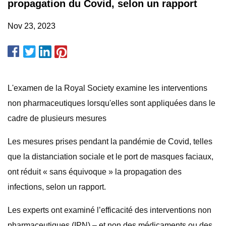
propagation du Covid, selon un rapport
Nov 23, 2023
L'examen de la Royal Society examine les interventions
non pharmaceutiques lorsqu'elles sont appliquées dans le
cadre de plusieurs mesures
Les mesures prises pendant la pandémie de Covid, telles
que la distanciation sociale et le port de masques faciaux,
ont réduit « sans équivoque » la propagation des
infections, selon un rapport.
Les experts ont examiné l’efficacité des interventions non
pharmaceutiques (IPN) – et non des médicaments ou des