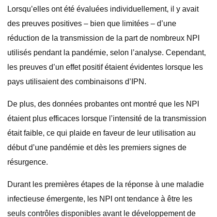
Lorsqu’elles ont été évaluées individuellement, il y avait
des preuves positives – bien que limitées – d’une
réduction de la transmission de la part de nombreux NPI
utilisés pendant la pandémie, selon l’analyse. Cependant,
les preuves d’un effet positif étaient évidentes lorsque les
pays utilisaient des combinaisons d’IPN.
De plus, des données probantes ont montré que les NPI
étaient plus efficaces lorsque l’intensité de la transmission
était faible, ce qui plaide en faveur de leur utilisation au
début d’une pandémie et dès les premiers signes de
résurgence.
Durant les premières étapes de la réponse à une maladie
infectieuse émergente, les NPI ont tendance à être les
seuls contrôles disponibles avant le développement de