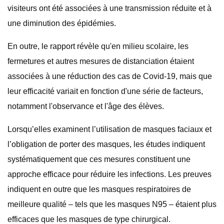
visiteurs ont été associées à une transmission réduite et à
une diminution des épidémies.
En outre, le rapport révèle qu'en milieu scolaire, les
fermetures et autres mesures de distanciation étaient
associées à une réduction des cas de Covid-19, mais que
leur efficacité variait en fonction d'une série de facteurs,
notamment l'observance et l'âge des élèves.
Lorsqu’elles examinent l’utilisation de masques faciaux et
l’obligation de porter des masques, les études indiquent
systématiquement que ces mesures constituent une
approche efficace pour réduire les infections. Les preuves
indiquent en outre que les masques respiratoires de
meilleure qualité – tels que les masques N95 – étaient plus
efficaces que les masques de type chirurgical.