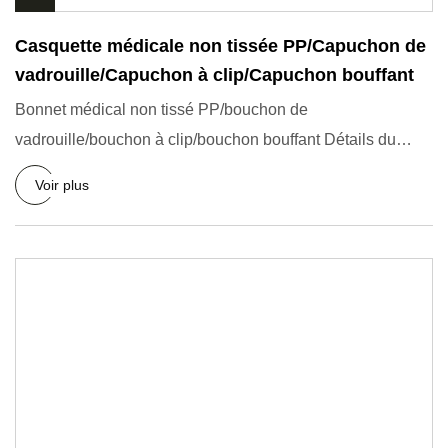
Casquette médicale non tissée PP/Capuchon de
vadrouille/Capuchon à clip/Capuchon bouffant
Bonnet médical non tissé PP/bouchon de
vadrouille/bouchon à clip/bouchon bouffant Détails du
produit Caractéristiques et
Voir plus