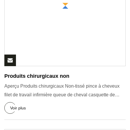
Produits chirurgicaux non
Aperçu Produits chirurgicaux Non-tissé pince à cheveux
filet de travail infirmière queue de cheval casquette de
foule je
Voir plus