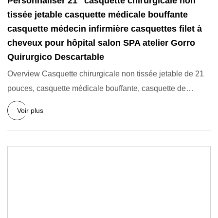
Personnaliser 21 "casquette chirurgicale non
tissée jetable casquette médicale bouffante
casquette médecin infirmière casquettes filet à
cheveux pour hôpital salon SPA atelier Gorro
Quirurgico Descartable
Overview Casquette chirurgicale non tissée jetable de 21
pouces, casquette médicale bouffante, casquette de
médecin et d
Voir plus