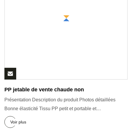
PP jetable de vente chaude non
Présentation Description du produit Photos détaillées
Bonne élasticité Tissu PP petit et portable et
caractéristique do
Voir plus