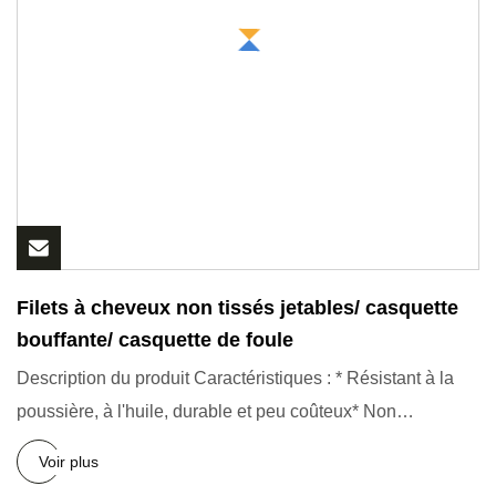
Filets à cheveux non tissés jetables/ casquette
bouffante/ casquette de foule
Description du produit Caractéristiques : * Résistant à la
poussière, à l'huile, durable et peu coûteux* Non
pelucheux,
Voir plus