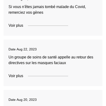
Si vous n'êtes jamais tombé malade du Covid,
remerciez vos gènes
Voir plus
Date
Aug 22, 2023
Un groupe de soins de santé appelle au retour des
directives sur les masques faciaux
Voir plus
Date
Aug 20, 2023