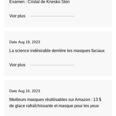
Examen : Cristal de Knesko Skin
Voir plus
Date
Aug 18, 2023
La science indésirable derrière les masques faciaux
Voir plus
Date
Aug 16, 2023
Meilleurs masques réutilisables sur Amazon : 13 $
de glace rafraîchissante et masque pour les yeux