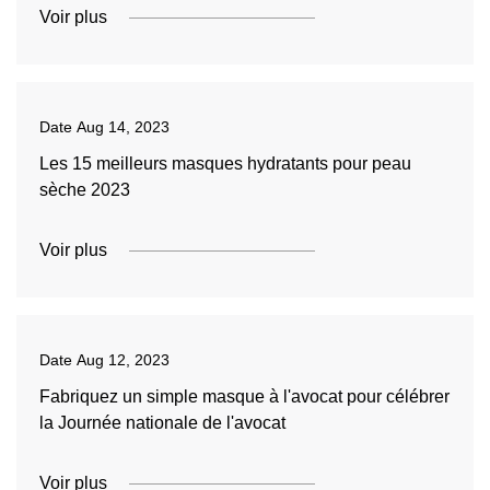
Voir plus
Date
Aug 14, 2023
Les 15 meilleurs masques hydratants pour peau
sèche 2023
Voir plus
Date
Aug 12, 2023
Fabriquez un simple masque à l'avocat pour célébrer
la Journée nationale de l'avocat
Voir plus