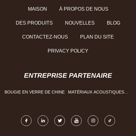
MAISON
À PROPOS DE NOUS
DES PRODUITS
NOUVELLES
BLOG
CONTACTEZ-NOUS
PLAN DU SITE
PRIVACY POLICY
ENTREPRISE PARTENAIRE
BOUGIE EN VERRE DE CHINE
MATÉRIAUX ACOUSTIQUES
CIE., LTD DE GUANGZHOU
MQ.