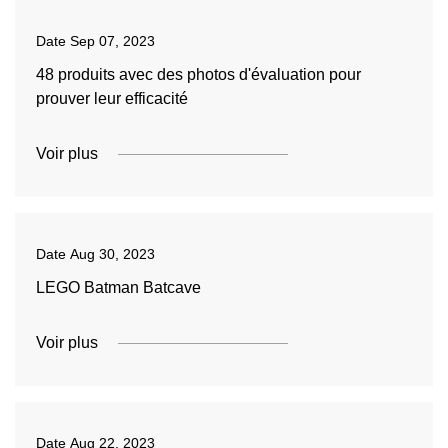
Date
Sep 07, 2023
48 produits avec des photos d'évaluation pour
prouver leur efficacité
Voir plus
Date
Aug 30, 2023
LEGO Batman Batcave
Voir plus
Date
Aug 22, 2023