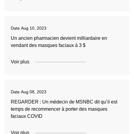
Date
Aug 10, 2023
Un ancien pharmacien devient milliardaire en
vendant des masques faciaux à 3 $
Voir plus
Date
Aug 08, 2023
REGARDER : Un médecin de MSNBC dit qu’il est
temps de recommencer à porter des masques
faciaux COVID
Voir plus